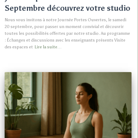
Septembre découvrez votre studio
Nous vous invitons à notre Journée Portes Ouvertes, le samedi
20 septembre, pour passer un moment convivial et découvrir
toutes les possibilités offertes par notre studio. Au programme
: Échanges et discussions avec les enseignants présents Visite
des espaces et
Lire la suite…