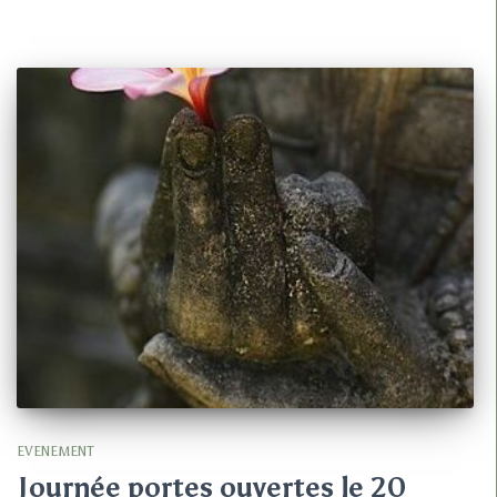
EVENEMENT
Journée portes ouvertes le 20