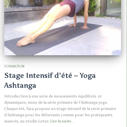
FORMATION
Stage Intensif d’été – Yoga
Ashtanga
Introduction à une série de mouvements équilibrés et
dynamiques, issue de la série primaire de l’Ashtanga yoga.
Chaque été, Tara propose un stage intensif de la série primaire
d’Ashtanga pour les débutants comme pour les pratiquants
avancés, au studio Lotus
Lire la suite…