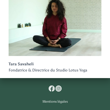
Tara Savaheli
Fondatrice & Directrice du Studio Lotus Yoga
Mentions légales