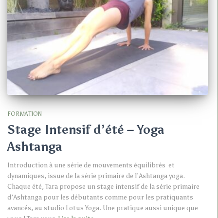
FORMATION
Stage Intensif d’été – Yoga
Ashtanga
Introduction à une série de mouvements équilibrés et
dynamiques, issue de la série primaire de l’Ashtanga yoga.
Chaque été, Tara propose un stage intensif de la série primaire
d’Ashtanga pour les débutants comme pour les pratiquants
avancés, au studio Lotus Yoga. Une pratique aussi unique que