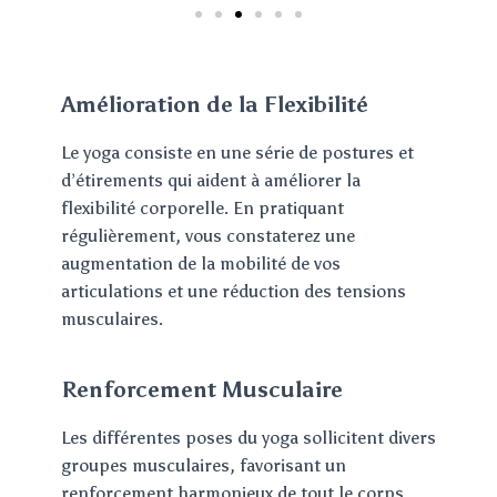
Amélioration de la Flexibilité
Le yoga consiste en une série de postures et
d’étirements qui aident à améliorer la
flexibilité corporelle. En pratiquant
régulièrement, vous constaterez une
augmentation de la mobilité de vos
articulations et une réduction des tensions
musculaires.
Renforcement Musculaire
Les différentes poses du yoga sollicitent divers
groupes musculaires, favorisant un
renforcement harmonieux de tout le corps.