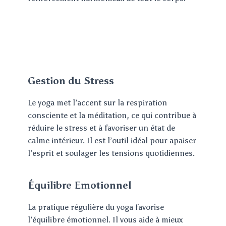
Gestion du Stress
Le yoga met l’accent sur la respiration
consciente et la méditation, ce qui contribue à
réduire le stress et à favoriser un état de
calme intérieur. Il est l’outil idéal pour apaiser
l’esprit et soulager les tensions quotidiennes.
Équilibre Emotionnel
La pratique régulière du yoga favorise
l’équilibre émotionnel. Il vous aide à mieux