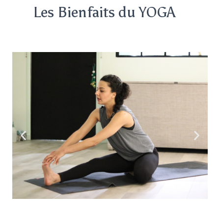
Les Bienfaits du
YOGA