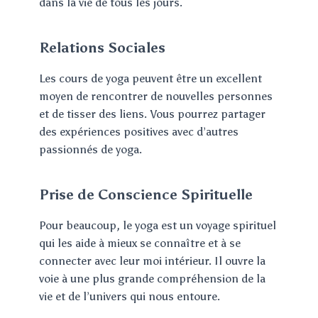
dans la vie de tous les jours.
Relations Sociales
Les cours de yoga peuvent être un excellent
moyen de rencontrer de nouvelles personnes
et de tisser des liens. Vous pourrez partager
des expériences positives avec d’autres
passionnés de yoga.
Prise de Conscience Spirituelle
Pour beaucoup, le yoga est un voyage spirituel
qui les aide à mieux se connaître et à se
connecter avec leur moi intérieur. Il ouvre la
voie à une plus grande compréhension de la
vie et de l’univers qui nous entoure.