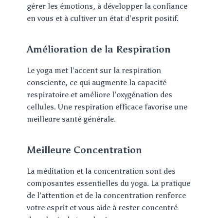
gérer les émotions, à développer la confiance
en vous et à cultiver un état d’esprit positif.
Amélioration de la Respiration
Le yoga met l’accent sur la respiration
consciente, ce qui augmente la capacité
respiratoire et améliore l’oxygénation des
cellules. Une respiration efficace favorise une
meilleure santé générale.
Meilleure Concentration
La méditation et la concentration sont des
composantes essentielles du yoga. La pratique
de l’attention et de la concentration renforce
votre esprit et vous aide à rester concentré