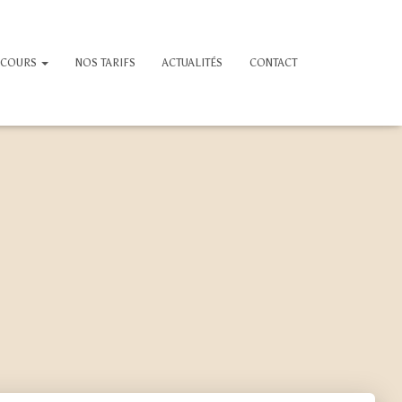
 COURS
NOS TARIFS
ACTUALITÉS
CONTACT