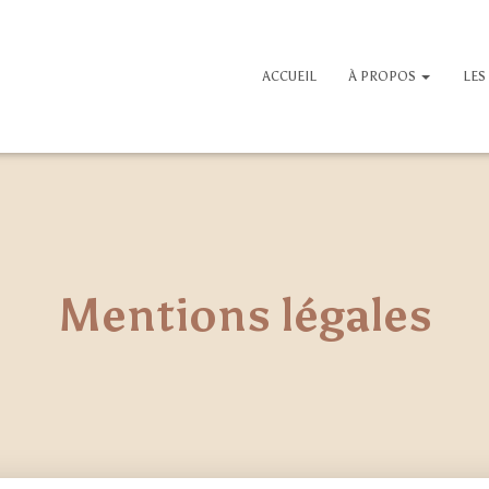
ACCUEIL
À PROPOS
LES
Mentions légales