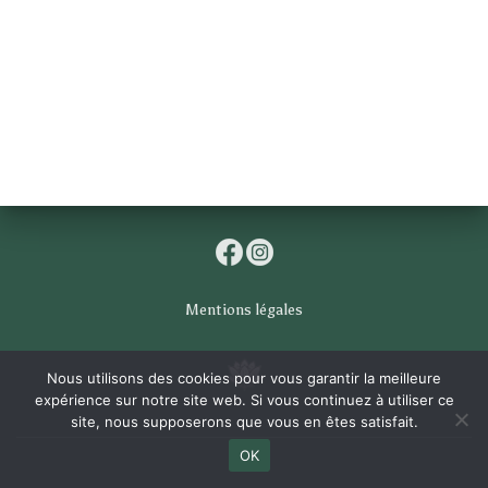
Mentions légales
Nous utilisons des cookies pour vous garantir la meilleure
expérience sur notre site web. Si vous continuez à utiliser ce
site, nous supposerons que vous en êtes satisfait.
OK