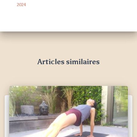
2024
Articles similaires